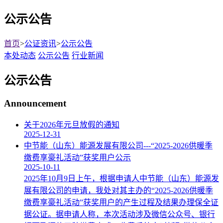
公示公告
首页
>
公证资讯
>
公示公告
本处动态
公示公告
行业新闻
公示公告
Announcement
关于2026年元旦放假的通知
2025-12-31
中节能（山东）能源发展有限公司---“2025-2026供暖季
缴费享豪礼活动”获奖用户公示
2025-10-11
2025年10月9日上午，根据申请人中节能（山东）能源发
展有限公司的申请，我处对其主办的“2025-2026供暖季
缴费享豪礼活动”获奖用户的产生过程及结果办理保全证
据公证。据申请人称，本次活动涉及微信公众号、银行