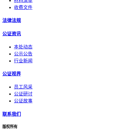
材料清单
收费文件
法律法规
公证资讯
本处动态
公示公告
行业新闻
公证视界
员工风采
公证研讨
公证故事
联系我们
版权所有