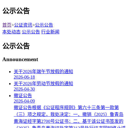
公示公告
首页
>
公证资讯
>
公示公告
本处动态
公示公告
行业新闻
公示公告
Announcement
关于2026年端午节放假的通知
2026-06-18
关于2026年劳动节放假的通知
2026-04-30
撤证公告
2026-04-09
撤证公告根据《公证程序规则》第六十三条第一款第
（三）项之规定，我处决定：一、撤销（2025）鲁青岛
黄海证经字第2700号公证书；二、基于该公证书签发的